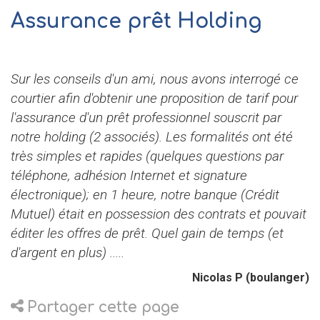
Assurance prêt Holding
Sur les conseils d'un ami, nous avons interrogé ce
courtier afin d'obtenir une proposition de tarif pour
l'assurance d'un prêt professionnel souscrit par
notre holding (2 associés). Les formalités ont été
très simples et rapides (quelques questions par
téléphone, adhésion Internet et signature
électronique); en 1 heure, notre banque (Crédit
Mutuel) était en possession des contrats et pouvait
éditer les offres de prêt. Quel gain de temps (et
d'argent en plus) .....
Nicolas P (boulanger)
Partager cette page